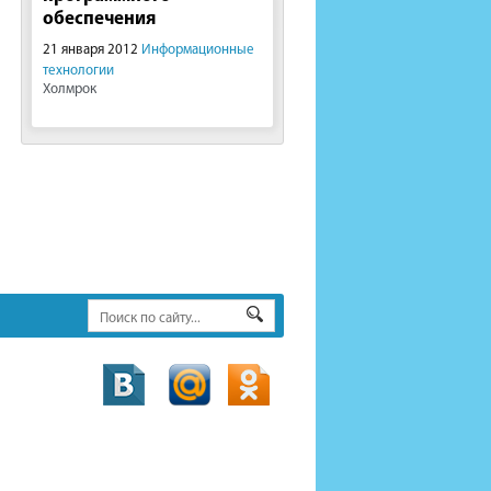
обеспечения
21 января 2012
Информационные
технологии
Холмрок