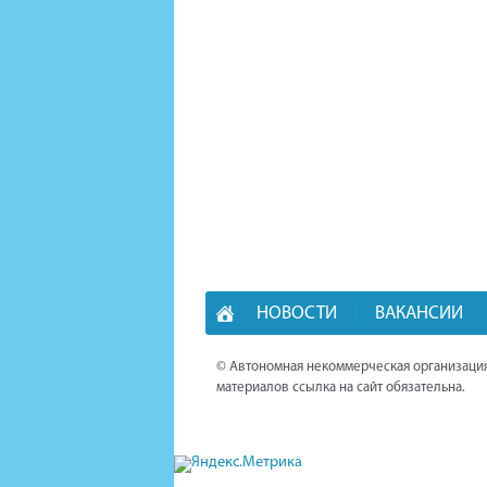
НОВОСТИ
ВАКАНСИИ
© Автономная некоммерческая организация
материалов ссылка на сайт обязательна.