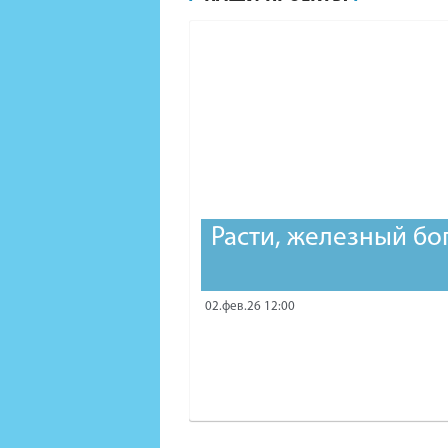
Расти, железный бо
02.фев.26 12:00