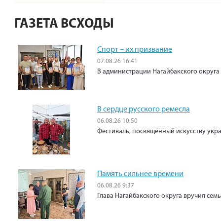
ГАЗЕТА ВСХОДЫ
Спорт – их призвание
07.08.26 16:41
В администрации Нагайбакского округа
В сердце русского ремесла
06.08.26 10:50
Фестиваль, посвящённый искусству укр
Память сильнее времени
06.08.26 9:37
Глава Нагайбакского округа вручил сем