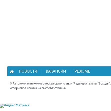
НОВОСТИ
ВАКАНСИИ
РЕЗЮМЕ
© Автономная некоммерческая организация "Редакция газеты "Всходы"
материалов ссылка на сайт обязательна.