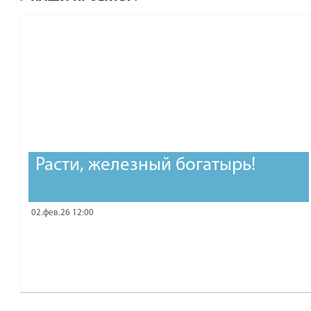
рублей.
Расти, железный богатырь!
02.фев.26 12:00