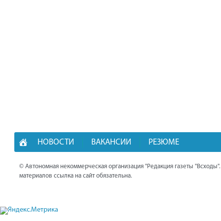
НОВОСТИ
ВАКАНСИИ
РЕЗЮМЕ
© Автономная некоммерческая организация "Редакция газеты "Всходы"
материалов ссылка на сайт обязательна.