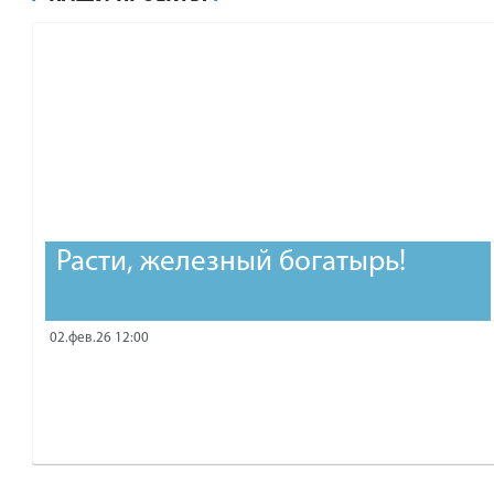
рублей.
Расти, железный богатырь!
02.фев.26 12:00