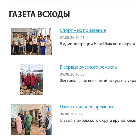
ГАЗЕТА ВСХОДЫ
Спорт – их призвание
07.08.26 16:41
В администрации Нагайбакского округа
В сердце русского ремесла
06.08.26 10:50
Фестиваль, посвящённый искусству укр
Память сильнее времени
06.08.26 9:37
Глава Нагайбакского округа вручил сем