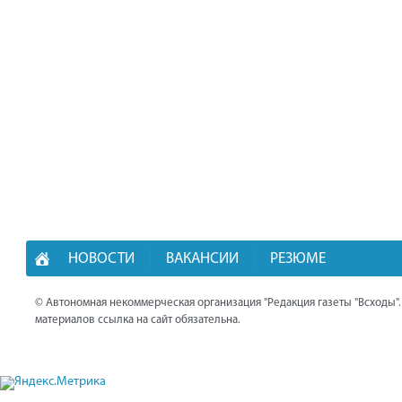
НОВОСТИ
ВАКАНСИИ
РЕЗЮМЕ
© Автономная некоммерческая организация "Редакция газеты "Всходы"
материалов ссылка на сайт обязательна.