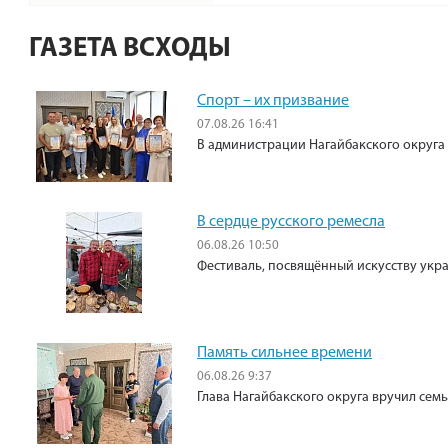
ГАЗЕТА ВСХОДЫ
Спорт – их призвание
07.08.26 16:41
В администрации Нагайбакского округа
В сердце русского ремесла
06.08.26 10:50
Фестиваль, посвящённый искусству укр
Память сильнее времени
06.08.26 9:37
Глава Нагайбакского округа вручил сем