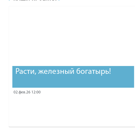
рублей.
Расти, железный богатырь!
02.фев.26 12:00