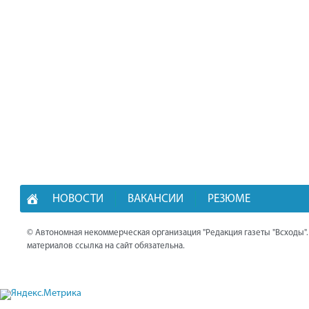
НОВОСТИ
ВАКАНСИИ
РЕЗЮМЕ
© Автономная некоммерческая организация "Редакция газеты "Всходы"
материалов ссылка на сайт обязательна.