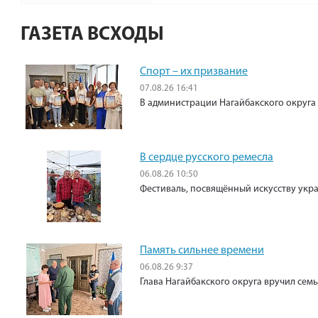
ГАЗЕТА ВСХОДЫ
Спорт – их призвание
07.08.26 16:41
В администрации Нагайбакского округа
В сердце русского ремесла
06.08.26 10:50
Фестиваль, посвящённый искусству укр
Память сильнее времени
06.08.26 9:37
Глава Нагайбакского округа вручил сем