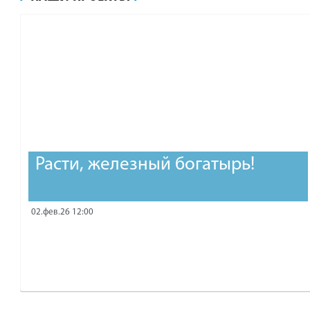
рублей.
Расти, железный богатырь!
02.фев.26 12:00