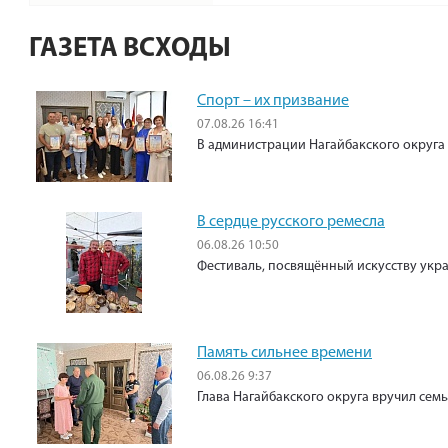
ГАЗЕТА ВСХОДЫ
Спорт – их призвание
07.08.26 16:41
В администрации Нагайбакского округа
В сердце русского ремесла
06.08.26 10:50
Фестиваль, посвящённый искусству укр
Память сильнее времени
06.08.26 9:37
Глава Нагайбакского округа вручил сем