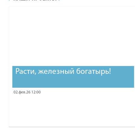
рублей.
Расти, железный богатырь!
02.фев.26 12:00