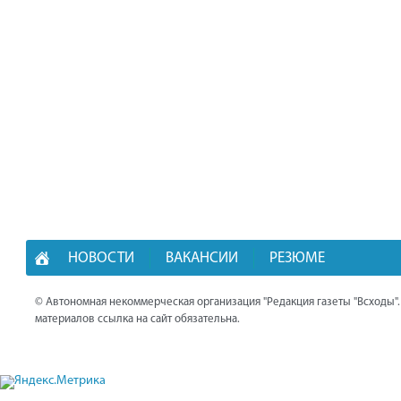
НОВОСТИ
ВАКАНСИИ
РЕЗЮМЕ
© Автономная некоммерческая организация "Редакция газеты "Всходы"
материалов ссылка на сайт обязательна.