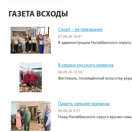
ГАЗЕТА ВСХОДЫ
Спорт – их призвание
07.08.26 16:41
В администрации Нагайбакского округа
В сердце русского ремесла
06.08.26 10:50
Фестиваль, посвящённый искусству укр
Память сильнее времени
06.08.26 9:37
Глава Нагайбакского округа вручил сем