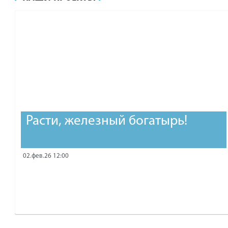
рублей.
Расти, железный богатырь!
02.фев.26 12:00