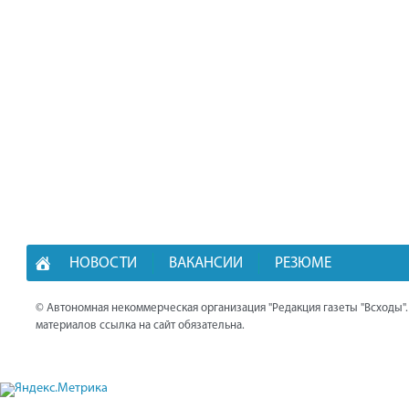
НОВОСТИ
ВАКАНСИИ
РЕЗЮМЕ
© Автономная некоммерческая организация "Редакция газеты "Всходы"
материалов ссылка на сайт обязательна.