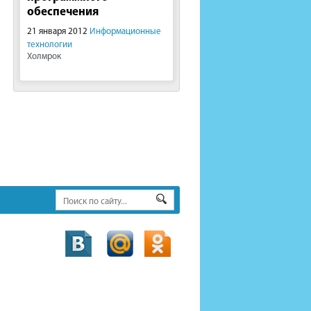
обеспечения
21 января 2012
Информационные
технологии
Холмрок