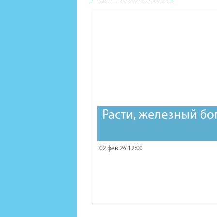
Расти, железный бо
02.фев.26 12:00