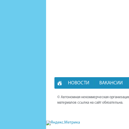
НОВОСТИ
ВАКАНСИИ
© Автономная некоммерческая организация
материалов ссылка на сайт обязательна.