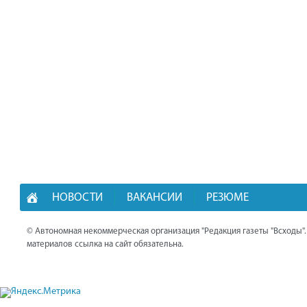
НОВОСТИ
ВАКАНСИИ
РЕЗЮМЕ
© Автономная некоммерческая организация "Редакция газеты "Всходы"
материалов ссылка на сайт обязательна.