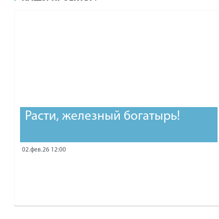
рублей.
Расти, железный богатырь!
02.фев.26 12:00