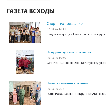
ГАЗЕТА ВСХОДЫ
Спорт – их призвание
07.08.26 16:41
В администрации Нагайбакского округа
В сердце русского ремесла
06.08.26 10:50
Фестиваль, посвящённый искусству укр
Память сильнее времени
06.08.26 9:37
Глава Нагайбакского округа вручил сем