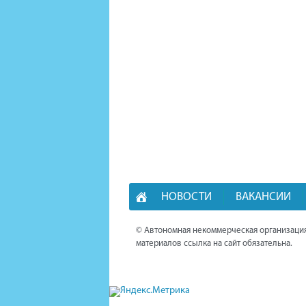
НОВОСТИ
ВАКАНСИИ
© Автономная некоммерческая организация
материалов ссылка на сайт обязательна.