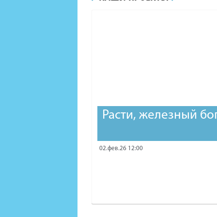
Расти, железный бо
02.фев.26 12:00