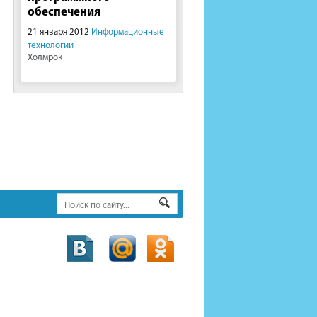
обеспечения
21 января 2012
Информационные
технологии
Холмрок