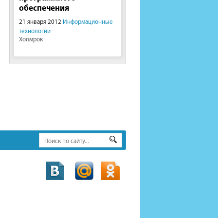
обеспечения
21 января 2012
Информационные
технологии
Холмрок