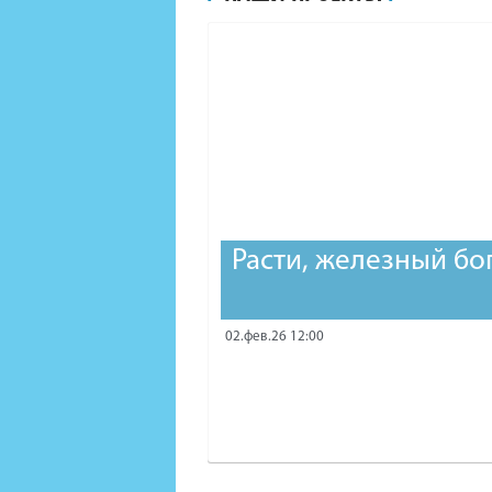
Расти, железный бо
02.фев.26 12:00