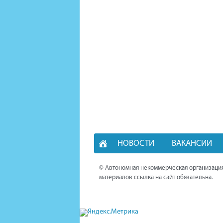
НОВОСТИ
ВАКАНСИИ
© Автономная некоммерческая организация
материалов ссылка на сайт обязательна.