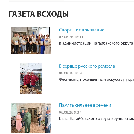
ГАЗЕТА ВСХОДЫ
Спорт – их призвание
07.08.26 16:41
В администрации Нагайбакского округа
В сердце русского ремесла
06.08.26 10:50
Фестиваль, посвящённый искусству укр
Память сильнее времени
06.08.26 9:37
Глава Нагайбакского округа вручил сем