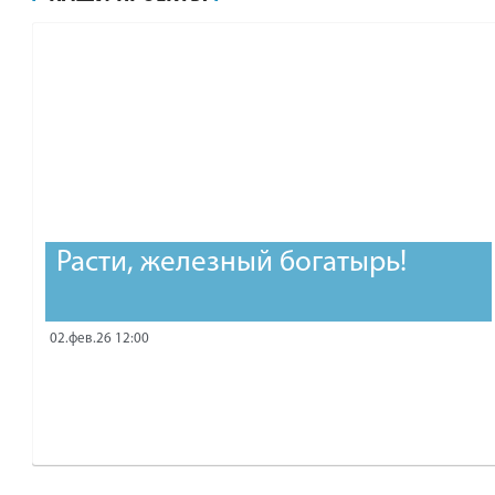
рублей.
Расти, железный богатырь!
02.фев.26 12:00