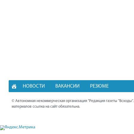
НОВОСТИ
ВАКАНСИИ
РЕЗЮМЕ
© Автономная некоммерческая организация "Редакция газеты "Всходы"
материалов ссылка на сайт обязательна.