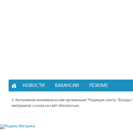
НОВОСТИ
ВАКАНСИИ
РЕЗЮМЕ
© Автономная некоммерческая организация "Редакция газеты "Всходы"
материалов ссылка на сайт обязательна.