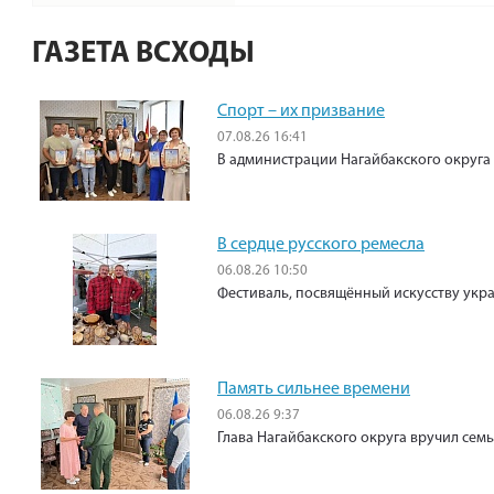
ГАЗЕТА ВСХОДЫ
Спорт – их призвание
07.08.26 16:41
В администрации Нагайбакского округа
В сердце русского ремесла
06.08.26 10:50
Фестиваль, посвящённый искусству укр
Память сильнее времени
06.08.26 9:37
Глава Нагайбакского округа вручил сем