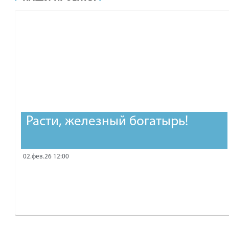
рублей.
Расти, железный богатырь!
02.фев.26 12:00