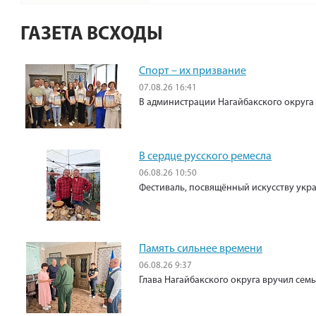
ГАЗЕТА ВСХОДЫ
Спорт – их призвание
07.08.26 16:41
В администрации Нагайбакского округа
В сердце русского ремесла
06.08.26 10:50
Фестиваль, посвящённый искусству укр
Память сильнее времени
06.08.26 9:37
Глава Нагайбакского округа вручил сем