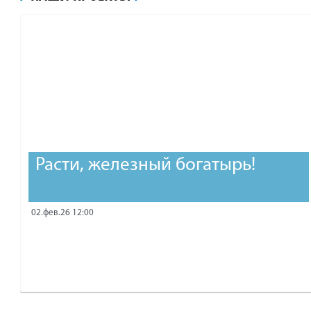
рублей.
Расти, железный богатырь!
02.фев.26 12:00