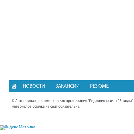
НОВОСТИ
ВАКАНСИИ
РЕЗЮМЕ
© Автономная некоммерческая организация "Редакция газеты "Всходы"
материалов ссылка на сайт обязательна.