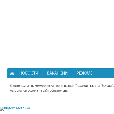
НОВОСТИ
ВАКАНСИИ
РЕЗЮМЕ
© Автономная некоммерческая организация "Редакция газеты "Всходы"
материалов ссылка на сайт обязательна.