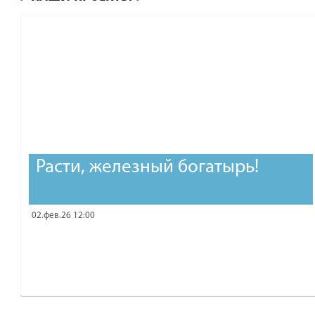
рублей.
Расти, железный богатырь!
02.фев.26 12:00