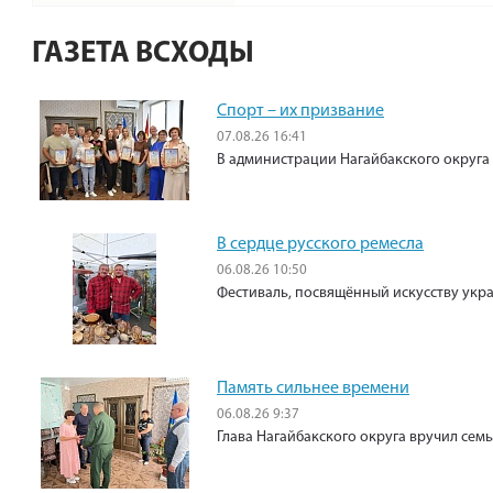
ГАЗЕТА ВСХОДЫ
Спорт – их призвание
07.08.26 16:41
В администрации Нагайбакского округа
В сердце русского ремесла
06.08.26 10:50
Фестиваль, посвящённый искусству укр
Память сильнее времени
06.08.26 9:37
Глава Нагайбакского округа вручил сем