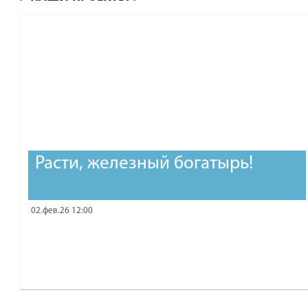
рублей.
Расти, железный богатырь!
02.фев.26 12:00