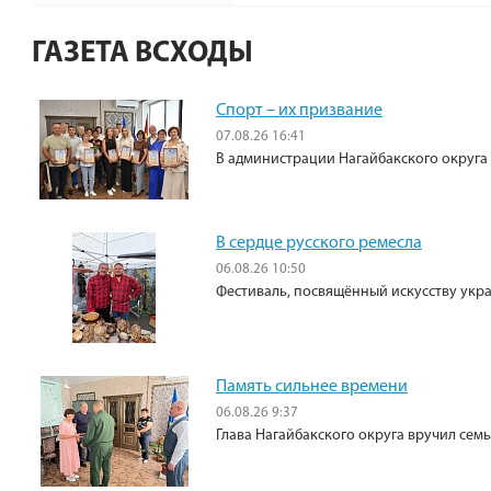
ГАЗЕТА ВСХОДЫ
Спорт – их призвание
07.08.26 16:41
В администрации Нагайбакского округа
В сердце русского ремесла
06.08.26 10:50
Фестиваль, посвящённый искусству укр
Память сильнее времени
06.08.26 9:37
Глава Нагайбакского округа вручил сем