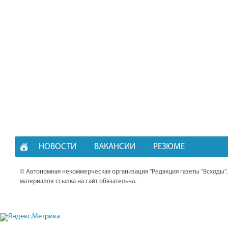
НОВОСТИ
ВАКАНСИИ
РЕЗЮМЕ
© Автономная некоммерческая организация "Редакция газеты "Всходы"
материалов ссылка на сайт обязательна.