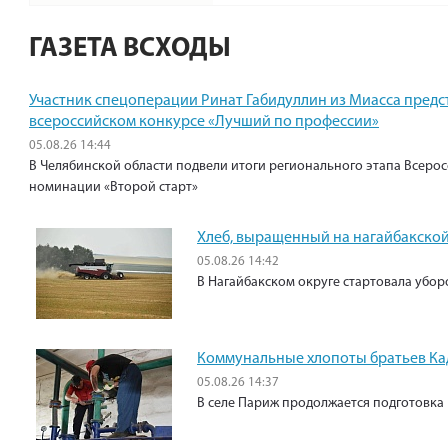
ГАЗЕТА ВСХОДЫ
Участник спецоперации Ринат Габидуллин из Миасса предс
всероссийском конкурсе «Лучший по профессии»
05.08.26 14:44
В Челябинской области подвели итоги регионального этапа Всеро
номинации «Второй старт»
Хлеб, выращенный на нагайбакской
05.08.26 14:42
В Нагайбакском округе стартовала убо
Коммунальные хлопоты братьев К
05.08.26 14:37
В селе Париж продолжается подготовка 