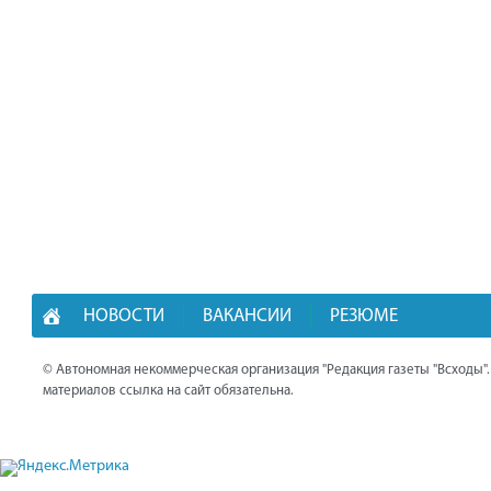
НОВОСТИ
ВАКАНСИИ
РЕЗЮМЕ
© Автономная некоммерческая организация "Редакция газеты "Всходы"
материалов ссылка на сайт обязательна.