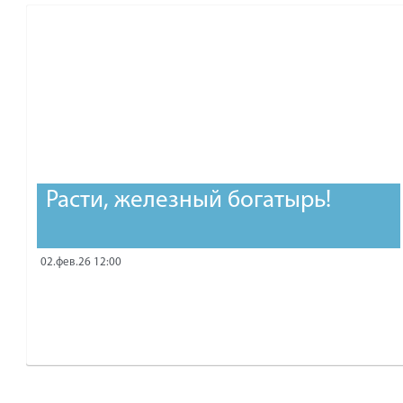
рублей.
Расти, железный богатырь!
02.фев.26 12:00