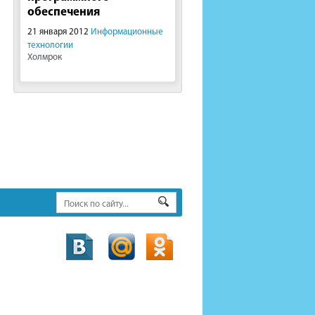
обеспечения
21 января 2012
Информационные
технологии
Холмрок