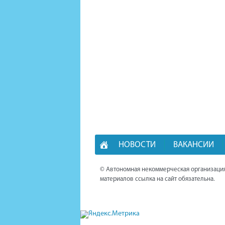
НОВОСТИ
ВАКАНСИИ
© Автономная некоммерческая организация
материалов ссылка на сайт обязательна.