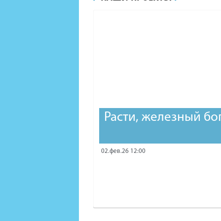
Расти, железный бо
02.фев.26 12:00