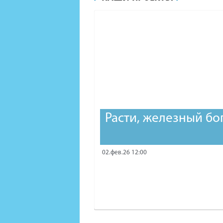
Расти, железный бо
02.фев.26 12:00