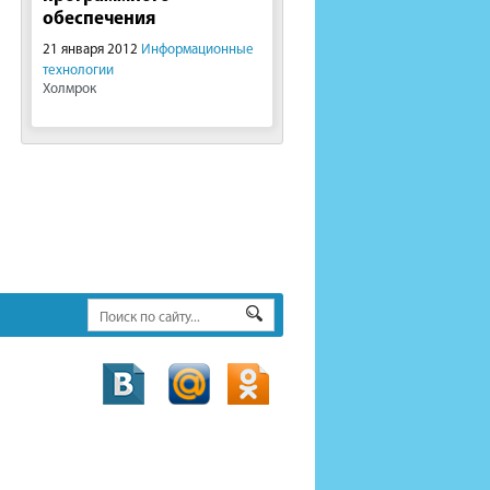
обеспечения
21 января 2012
Информационные
технологии
Холмрок