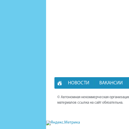
НОВОСТИ
ВАКАНСИИ
© Автономная некоммерческая организация
материалов ссылка на сайт обязательна.