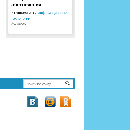
обеспечения
21 января 2012
Информационные
технологии
Холмрок