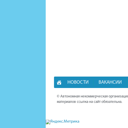
НОВОСТИ
ВАКАНСИИ
© Автономная некоммерческая организация
материалов ссылка на сайт обязательна.