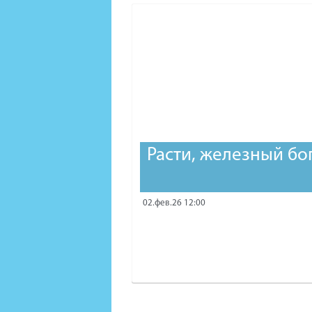
Расти, железный бо
02.фев.26 12:00