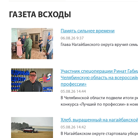
ГАЗЕТА ВСХОДЫ
Память сильнее времени
06.08.26 9:37
Глава Нагайбакского округа вручил сем
Участник спецоперации Ринат Габи
Челябинскую область на всероссий
профессии»
05.08.26 14:44
В Челябинской области подвели итоги р
конкурса «Лучший по профессии» в ном
Хлеб, выращенный на нагайбакской
05.08.26 14:42
В Нагайбакском округе стартовала убо