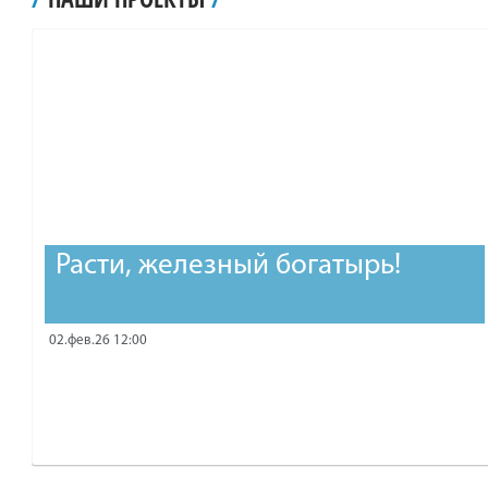
рублей.
Расти, железный богатырь!
02.фев.26 12:00