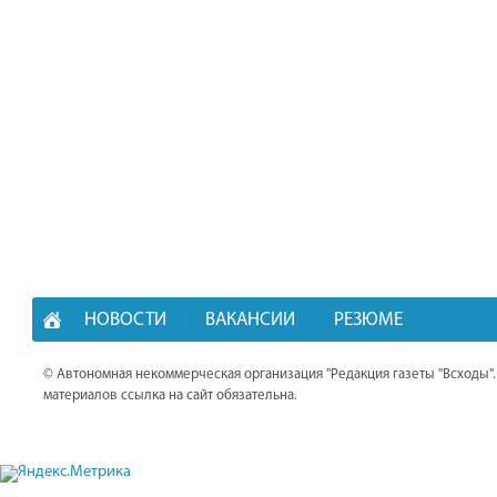
НОВОСТИ
ВАКАНСИИ
РЕЗЮМЕ
© Автономная некоммерческая организация "Редакция газеты "Всходы"
материалов ссылка на сайт обязательна.