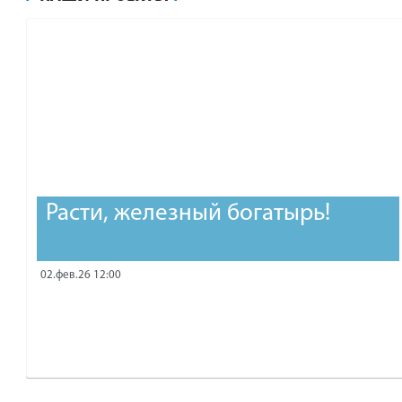
рублей.
Расти, железный богатырь!
02.фев.26 12:00