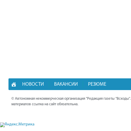
НОВОСТИ
ВАКАНСИИ
РЕЗЮМЕ
© Автономная некоммерческая организация "Редакция газеты "Всходы"
материалов ссылка на сайт обязательна.