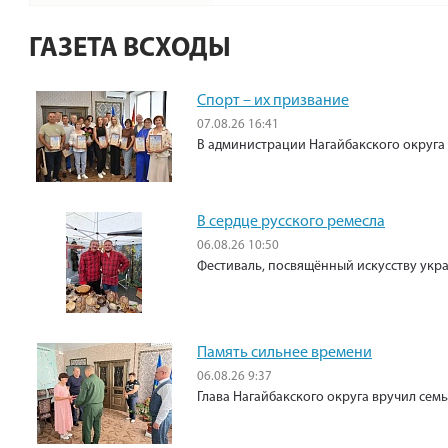
ГАЗЕТА ВСХОДЫ
Спорт – их призвание
07.08.26 16:41
В администрации Нагайбакского округа
В сердце русского ремесла
06.08.26 10:50
Фестиваль, посвящённый искусству укр
Память сильнее времени
06.08.26 9:37
Глава Нагайбакского округа вручил сем