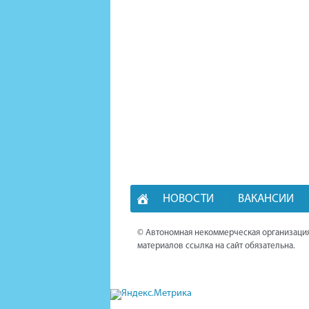
НОВОСТИ
ВАКАНСИИ
© Автономная некоммерческая организация
материалов ссылка на сайт обязательна.