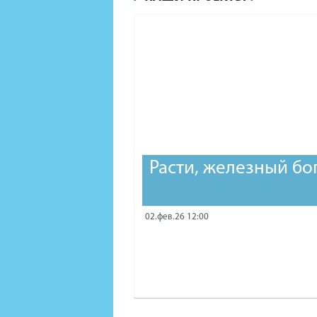
Расти, железный бо
02.фев.26 12:00