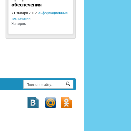
обеспечения
21 января 2012
Информационные
технологии
Холмрок