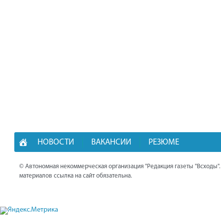
НОВОСТИ
ВАКАНСИИ
РЕЗЮМЕ
© Автономная некоммерческая организация "Редакция газеты "Всходы"
материалов ссылка на сайт обязательна.