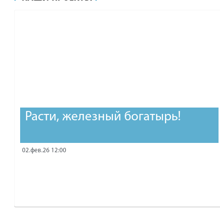
рублей.
Расти, железный богатырь!
02.фев.26 12:00