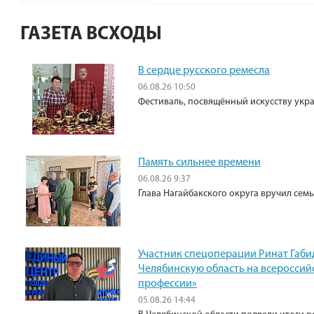
ГАЗЕТА ВСХОДЫ
В сердце русского ремесла
06.08.26 10:50
Фестиваль, посвящённый искусству укр
Память сильнее времени
06.08.26 9:37
Глава Нагайбакского округа вручил сем
Участник спецоперации Ринат Габи
Челябинскую область на всероссий
профессии»
05.08.26 14:44