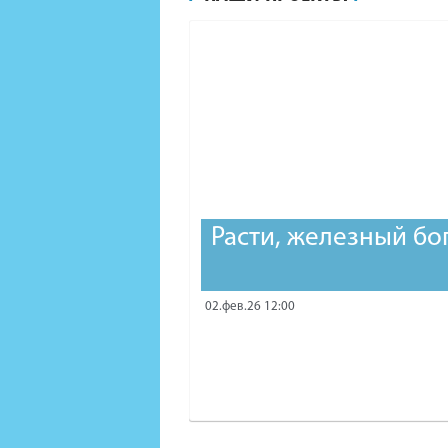
Расти, железный бо
02.фев.26 12:00