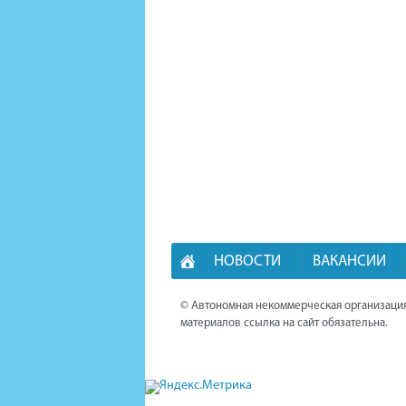
НОВОСТИ
ВАКАНСИИ
© Автономная некоммерческая организация
материалов ссылка на сайт обязательна.