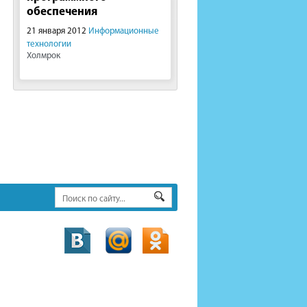
обеспечения
21 января 2012
Информационные
технологии
Холмрок