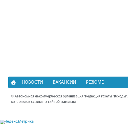
НОВОСТИ
ВАКАНСИИ
РЕЗЮМЕ
© Автономная некоммерческая организация "Редакция газеты "Всходы"
материалов ссылка на сайт обязательна.