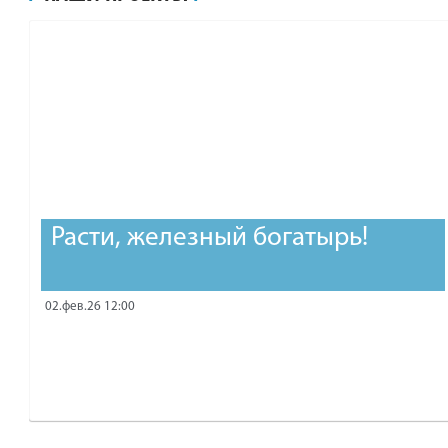
рублей.
Расти, железный богатырь!
02.фев.26 12:00