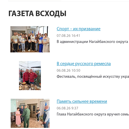
ГАЗЕТА ВСХОДЫ
Спорт – их призвание
07.08.26 16:41
В администрации Нагайбакского округа
В сердце русского ремесла
06.08.26 10:50
Фестиваль, посвящённый искусству укр
Память сильнее времени
06.08.26 9:37
Глава Нагайбакского округа вручил сем