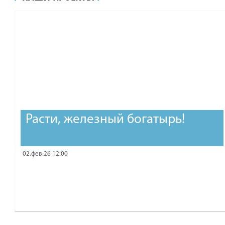
рублей.
Расти, железный богатырь!
02.фев.26 12:00