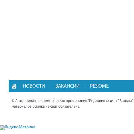
НОВОСТИ
ВАКАНСИИ
РЕЗЮМЕ
© Автономная некоммерческая организация "Редакция газеты "Всходы"
материалов ссылка на сайт обязательна.