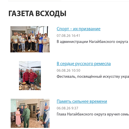
ГАЗЕТА ВСХОДЫ
Спорт – их призвание
07.08.26 16:41
В администрации Нагайбакского округа
В сердце русского ремесла
06.08.26 10:50
Фестиваль, посвящённый искусству укр
Память сильнее времени
06.08.26 9:37
Глава Нагайбакского округа вручил сем