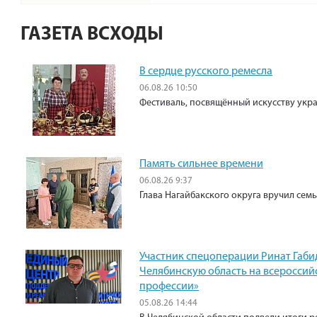
ГАЗЕТА ВСХОДЫ
В сердце русского ремесла
06.08.26 10:50
Фестиваль, посвящённый искусству укр
Память сильнее времени
06.08.26 9:37
Глава Нагайбакского округа вручил сем
Участник спецоперации Ринат Габи
Челябинскую область на всероссий
профессии»
05.08.26 14:44