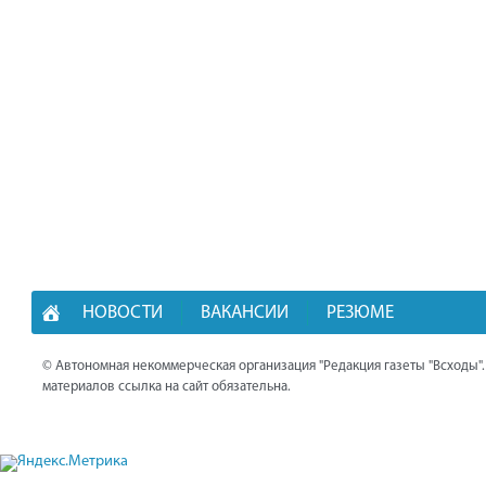
НОВОСТИ
ВАКАНСИИ
РЕЗЮМЕ
© Автономная некоммерческая организация "Редакция газеты "Всходы"
материалов ссылка на сайт обязательна.