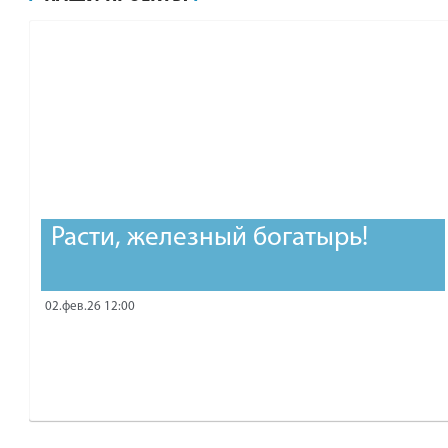
рублей.
Расти, железный богатырь!
02.фев.26 12:00