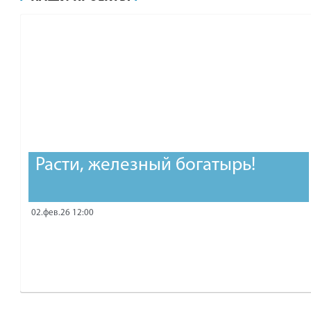
рублей.
Расти, железный богатырь!
02.фев.26 12:00