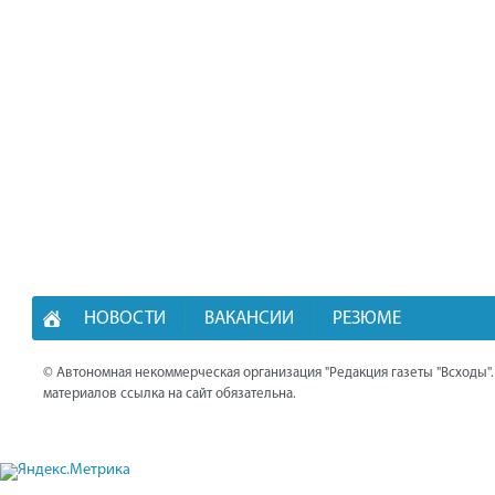
НОВОСТИ
ВАКАНСИИ
РЕЗЮМЕ
© Автономная некоммерческая организация "Редакция газеты "Всходы"
материалов ссылка на сайт обязательна.