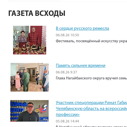
ГАЗЕТА ВСХОДЫ
В сердце русского ремесла
06.08.26 10:50
Фестиваль, посвящённый искусству укр
Память сильнее времени
06.08.26 9:37
Глава Нагайбакского округа вручил сем
Участник спецоперации Ринат Габи
Челябинскую область на всероссий
профессии»
05.08.26 14:44