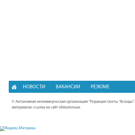
НОВОСТИ
ВАКАНСИИ
РЕЗЮМЕ
© Автономная некоммерческая организация "Редакция газеты "Всходы"
материалов ссылка на сайт обязательна.