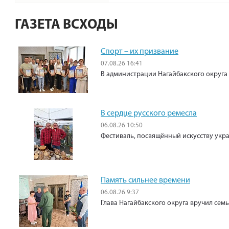
ГАЗЕТА ВСХОДЫ
Спорт – их призвание
07.08.26 16:41
В администрации Нагайбакского округа
В сердце русского ремесла
06.08.26 10:50
Фестиваль, посвящённый искусству укр
Память сильнее времени
06.08.26 9:37
Глава Нагайбакского округа вручил сем