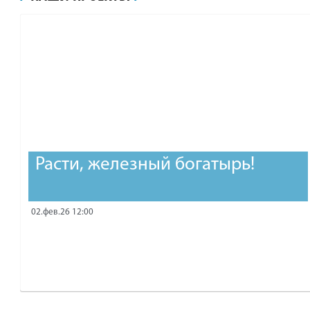
рублей.
Расти, железный богатырь!
02.фев.26 12:00