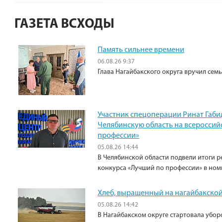
ГАЗЕТА ВСХОДЫ
Память сильнее времени
06.08.26 9:37
Глава Нагайбакского округа вручил сем
Участник спецоперации Ринат Габи
Челябинскую область на всероссий
профессии»
05.08.26 14:44
В Челябинской области подвели итоги р
конкурса «Лучший по профессии» в ном
Хлеб, выращенный на нагайбакской
05.08.26 14:42
В Нагайбакском округе стартовала убо