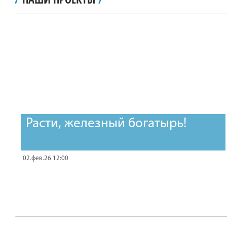
рублей.
Расти, железный богатырь!
02.фев.26 12:00