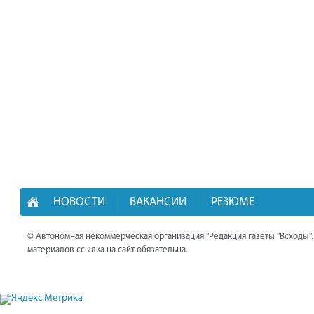
НОВОСТИ
ВАКАНСИИ
РЕЗЮМЕ
© Автономная некоммерческая организация "Редакция газеты "Всходы"
материалов ссылка на сайт обязательна.