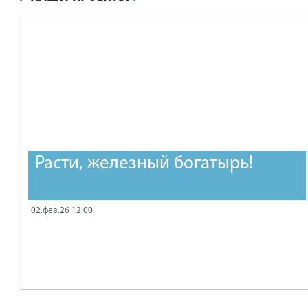
рублей.
Расти, железный богатырь!
02.фев.26 12:00