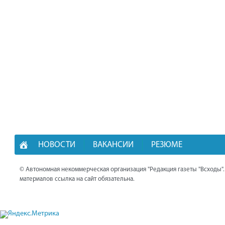
НОВОСТИ
ВАКАНСИИ
РЕЗЮМЕ
© Автономная некоммерческая организация "Редакция газеты "Всходы"
материалов ссылка на сайт обязательна.