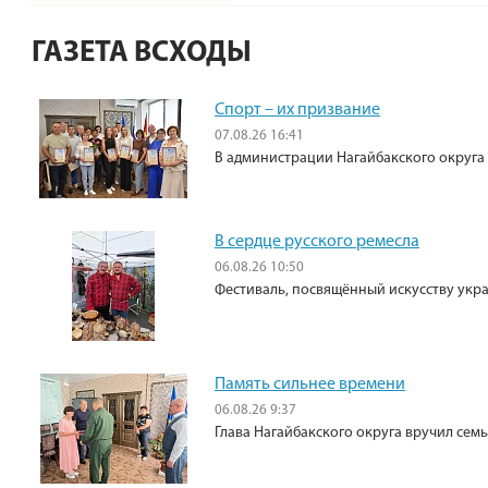
ГАЗЕТА ВСХОДЫ
Спорт – их призвание
07.08.26 16:41
В администрации Нагайбакского округа
В сердце русского ремесла
06.08.26 10:50
Фестиваль, посвящённый искусству укр
Память сильнее времени
06.08.26 9:37
Глава Нагайбакского округа вручил сем