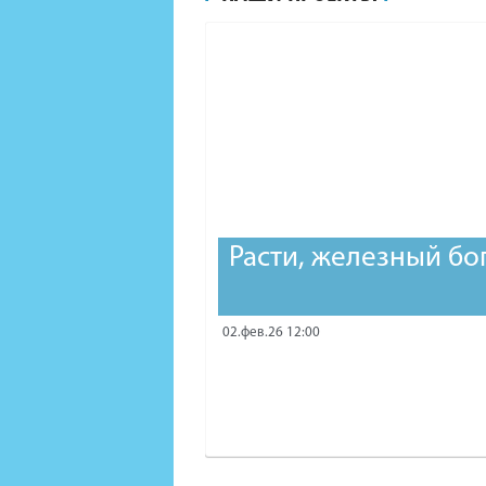
Расти, железный бо
02.фев.26 12:00