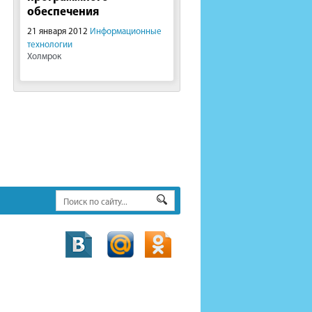
обеспечения
21 января 2012
Информационные
технологии
Холмрок