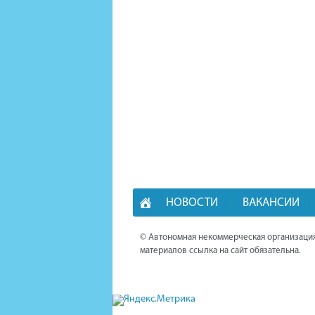
НОВОСТИ
ВАКАНСИИ
© Автономная некоммерческая организация
материалов ссылка на сайт обязательна.