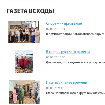
ГАЗЕТА ВСХОДЫ
Спорт – их призвание
07.08.26 16:41
В администрации Нагайбакского округа
В сердце русского ремесла
06.08.26 10:50
Фестиваль, посвящённый искусству укр
Память сильнее времени
06.08.26 9:37
Глава Нагайбакского округа вручил сем