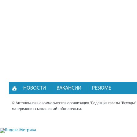
НОВОСТИ
ВАКАНСИИ
РЕЗЮМЕ
© Автономная некоммерческая организация "Редакция газеты "Всходы"
материалов ссылка на сайт обязательна.