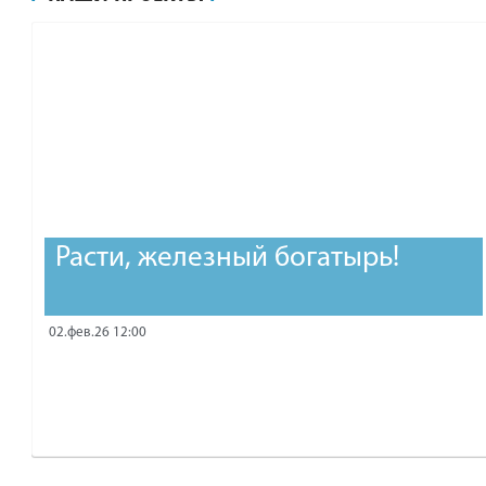
рублей.
Расти, железный богатырь!
02.фев.26 12:00