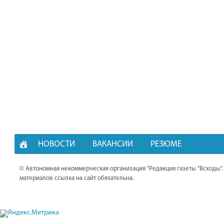
НОВОСТИ
ВАКАНСИИ
РЕЗЮМЕ
© Автономная некоммерческая организация "Редакция газеты "Всходы"
материалов ссылка на сайт обязательна.