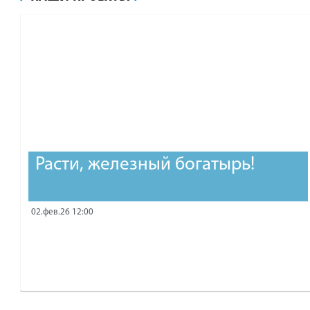
рублей.
Расти, железный богатырь!
02.фев.26 12:00