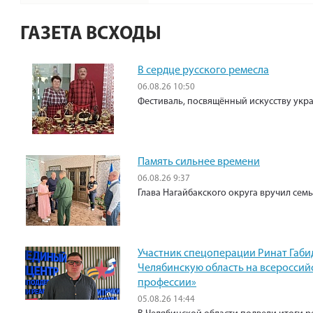
ГАЗЕТА ВСХОДЫ
В сердце русского ремесла
06.08.26 10:50
Фестиваль, посвящённый искусству укр
Память сильнее времени
06.08.26 9:37
Глава Нагайбакского округа вручил сем
Участник спецоперации Ринат Габи
Челябинскую область на всероссий
профессии»
05.08.26 14:44