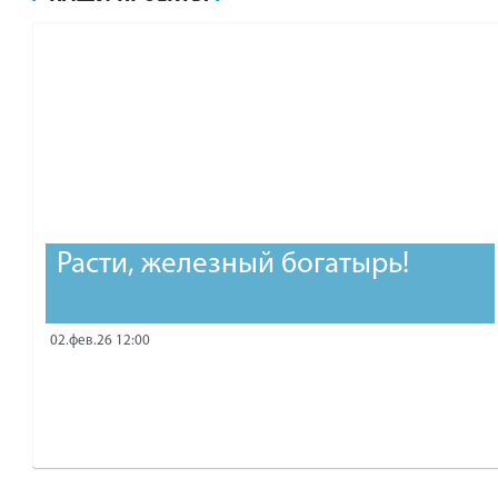
рублей.
Расти, железный богатырь!
02.фев.26 12:00