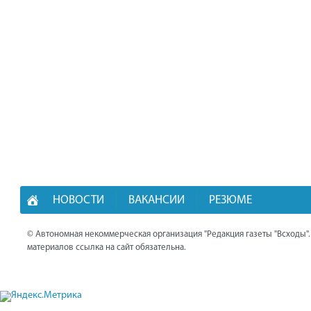
НОВОСТИ
ВАКАНСИИ
РЕЗЮМЕ
© Автономная некоммерческая организация "Редакция газеты "Всходы"
материалов ссылка на сайт обязательна.