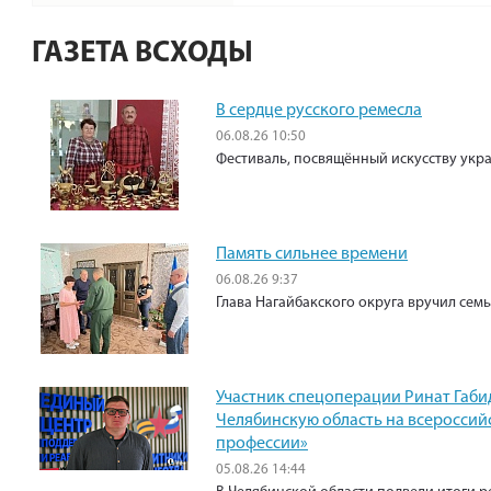
ГАЗЕТА ВСХОДЫ
В сердце русского ремесла
06.08.26 10:50
Фестиваль, посвящённый искусству укр
Память сильнее времени
06.08.26 9:37
Глава Нагайбакского округа вручил сем
Участник спецоперации Ринат Габи
Челябинскую область на всероссий
профессии»
05.08.26 14:44