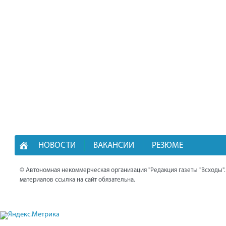
НОВОСТИ
ВАКАНСИИ
РЕЗЮМЕ
© Автономная некоммерческая организация "Редакция газеты "Всходы"
материалов ссылка на сайт обязательна.