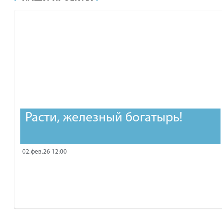
рублей.
Расти, железный богатырь!
02.фев.26 12:00