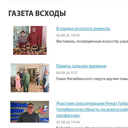
ГАЗЕТА ВСХОДЫ
В сердце русского ремесла
06.08.26 10:50
Фестиваль, посвящённый искусству укр
Память сильнее времени
06.08.26 9:37
Глава Нагайбакского округа вручил сем
Участник спецоперации Ринат Габи
Челябинскую область на всероссий
профессии»
05.08.26 14:44