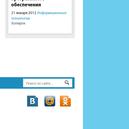
обеспечения
21 января 2012
Информационные
технологии
Холмрок