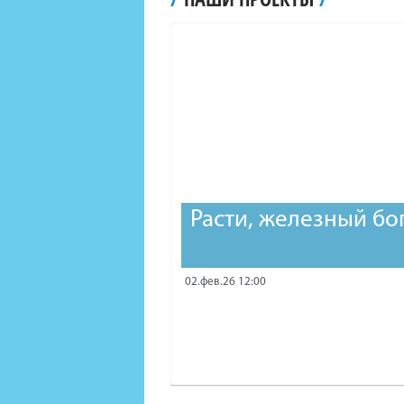
Расти, железный бо
02.фев.26 12:00