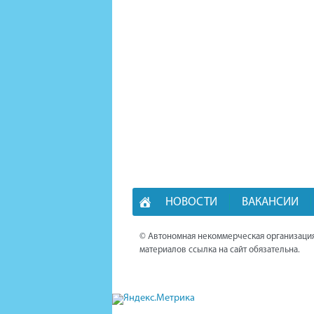
НОВОСТИ
ВАКАНСИИ
© Автономная некоммерческая организация
материалов ссылка на сайт обязательна.