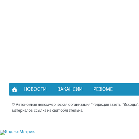
НОВОСТИ
ВАКАНСИИ
РЕЗЮМЕ
© Автономная некоммерческая организация "Редакция газеты "Всходы"
материалов ссылка на сайт обязательна.