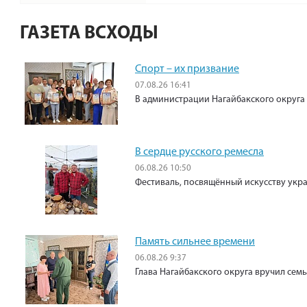
ГАЗЕТА ВСХОДЫ
Спорт – их призвание
07.08.26 16:41
В администрации Нагайбакского округа
В сердце русского ремесла
06.08.26 10:50
Фестиваль, посвящённый искусству укр
Память сильнее времени
06.08.26 9:37
Глава Нагайбакского округа вручил сем