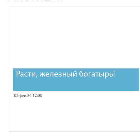
рублей.
Расти, железный богатырь!
02.фев.26 12:00