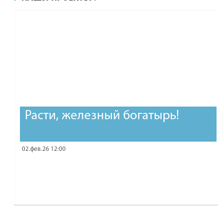
рублей.
Расти, железный богатырь!
02.фев.26 12:00