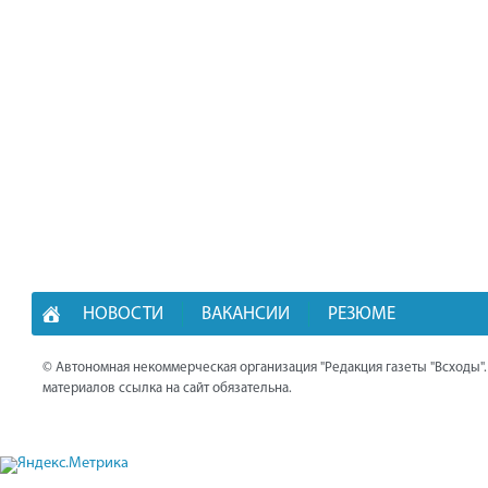
НОВОСТИ
ВАКАНСИИ
РЕЗЮМЕ
© Автономная некоммерческая организация "Редакция газеты "Всходы"
материалов ссылка на сайт обязательна.