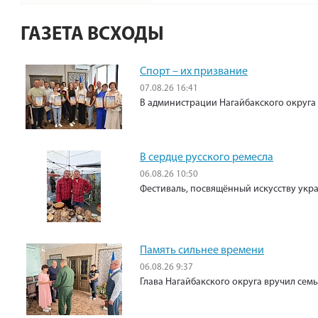
ГАЗЕТА ВСХОДЫ
Спорт – их призвание
07.08.26 16:41
В администрации Нагайбакского округа
В сердце русского ремесла
06.08.26 10:50
Фестиваль, посвящённый искусству укр
Память сильнее времени
06.08.26 9:37
Глава Нагайбакского округа вручил сем