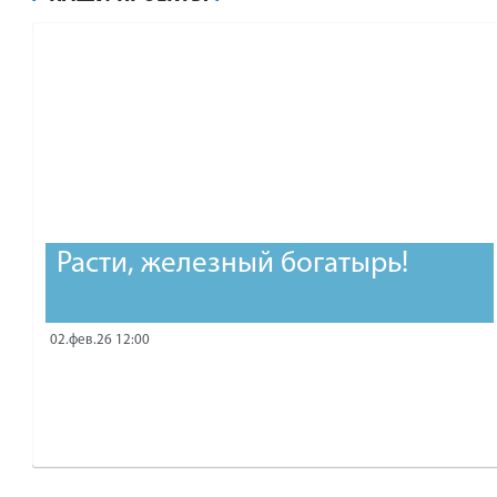
рублей.
Расти, железный богатырь!
02.фев.26 12:00