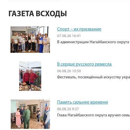
ГАЗЕТА ВСХОДЫ
Спорт – их призвание
07.08.26 16:41
В администрации Нагайбакского округа
В сердце русского ремесла
06.08.26 10:50
Фестиваль, посвящённый искусству укр
Память сильнее времени
06.08.26 9:37
Глава Нагайбакского округа вручил сем