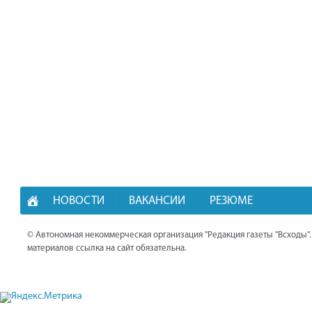
НОВОСТИ
ВАКАНСИИ
РЕЗЮМЕ
© Автономная некоммерческая организация "Редакция газеты "Всходы"
материалов ссылка на сайт обязательна.