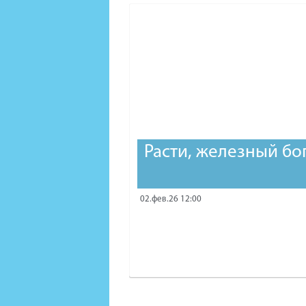
Расти, железный бо
02.фев.26 12:00