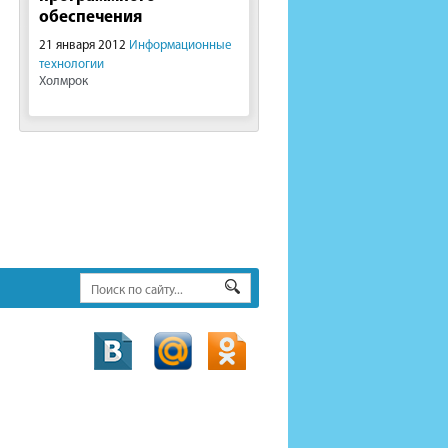
обеспечения
21 января 2012
Информационные
технологии
Холмрок