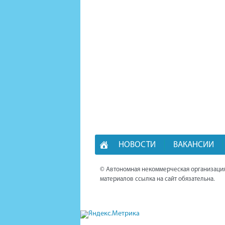
НОВОСТИ
ВАКАНСИИ
© Автономная некоммерческая организация
материалов ссылка на сайт обязательна.