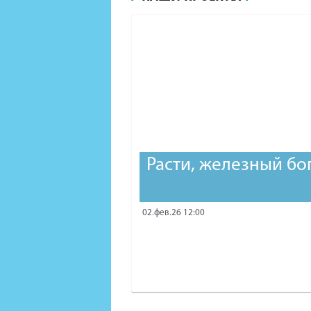
Расти, железный бо
02.фев.26 12:00