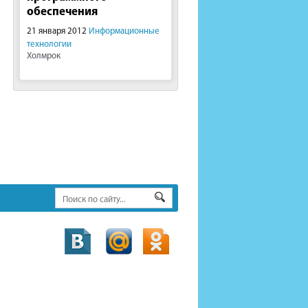
обеспечения
21 января 2012
Информационные
технологии
Холмрок