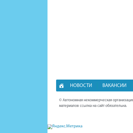
НОВОСТИ
ВАКАНСИИ
© Автономная некоммерческая организация
материалов ссылка на сайт обязательна.