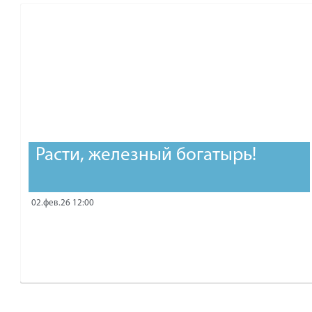
рублей.
Расти, железный богатырь!
02.фев.26 12:00