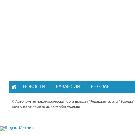
НОВОСТИ
ВАКАНСИИ
РЕЗЮМЕ
© Автономная некоммерческая организация "Редакция газеты "Всходы"
материалов ссылка на сайт обязательна.