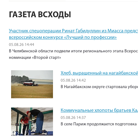
ГАЗЕТА ВСХОДЫ
Участник спецоперации Ринат Габидуллин из Миасса предс
всероссийском конкурсе «Лучший по профессии»
05.08.26 14:44
В Челябинской области подвели итоги регионального этапа Всеро
номинации «Второй старт»
Хлеб, выращенный на нагайбакской
05.08.26 14:42
В Нагайбакском округе стартовала убо
Коммунальные хлопоты братьев К
05.08.26 14:37
В селе Париж продолжается подготовка 