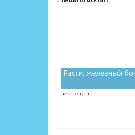
Расти, железный бо
02.фев.26 12:00