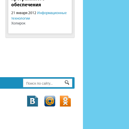
обеспечения
21 января 2012
Информационные
технологии
Холмрок