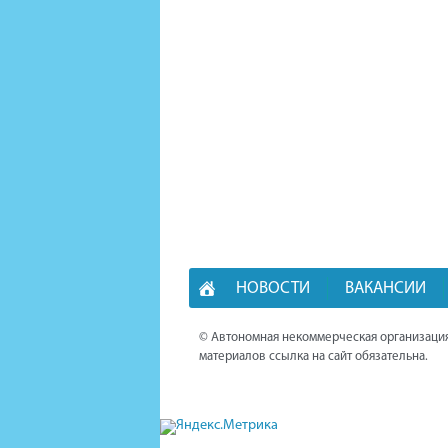
НОВОСТИ
ВАКАНСИИ
© Автономная некоммерческая организация
материалов ссылка на сайт обязательна.