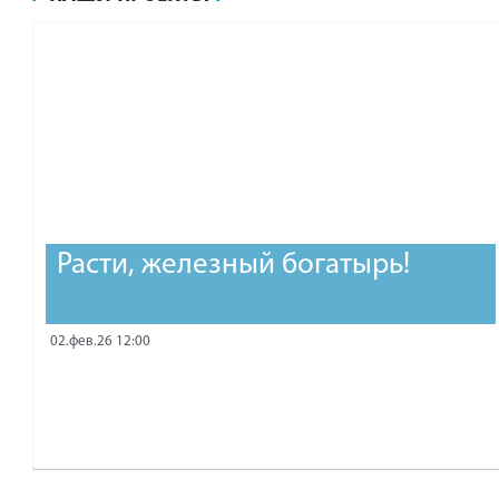
рублей.
Расти, железный богатырь!
02.фев.26 12:00