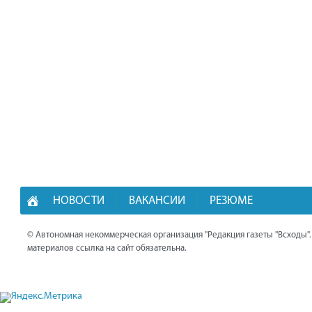
НОВОСТИ
ВАКАНСИИ
РЕЗЮМЕ
© Автономная некоммерческая организация "Редакция газеты "Всходы"
материалов ссылка на сайт обязательна.