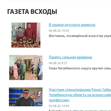
ГАЗЕТА ВСХОДЫ
В сердце русского ремесла
06.08.26 10:50
Фестиваль, посвящённый искусству укр
Память сильнее времени
06.08.26 9:37
Глава Нагайбакского округа вручил сем
Участник спецоперации Ринат Габи
Челябинскую область на всероссий
профессии»
05.08.26 14:44