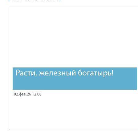
рублей.
Расти, железный богатырь!
02.фев.26 12:00