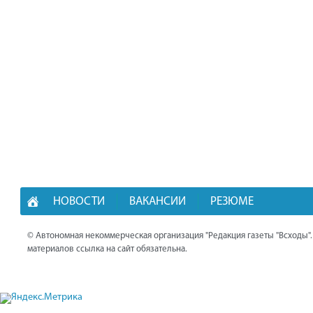
НОВОСТИ
ВАКАНСИИ
РЕЗЮМЕ
© Автономная некоммерческая организация "Редакция газеты "Всходы"
материалов ссылка на сайт обязательна.