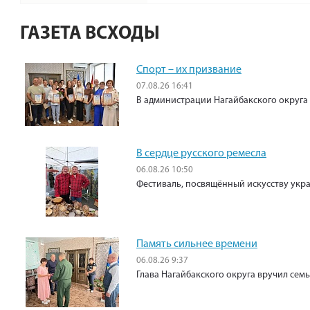
ГАЗЕТА ВСХОДЫ
Спорт – их призвание
07.08.26 16:41
В администрации Нагайбакского округа
В сердце русского ремесла
06.08.26 10:50
Фестиваль, посвящённый искусству укр
Память сильнее времени
06.08.26 9:37
Глава Нагайбакского округа вручил сем