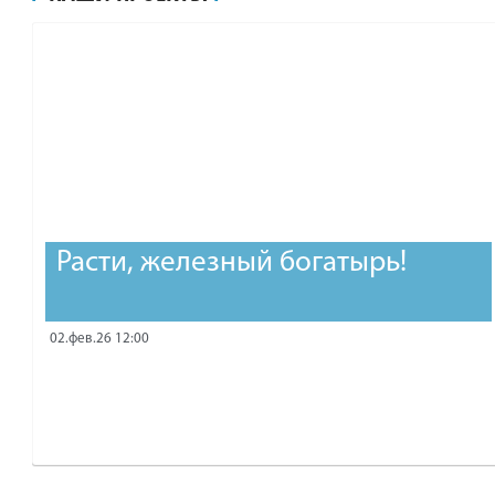
рублей.
Расти, железный богатырь!
02.фев.26 12:00