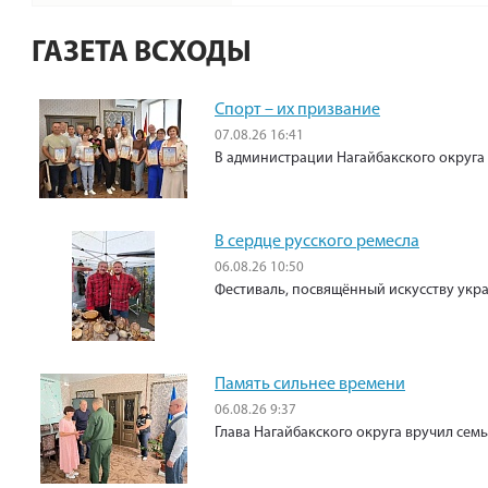
ГАЗЕТА ВСХОДЫ
Спорт – их призвание
07.08.26 16:41
В администрации Нагайбакского округа
В сердце русского ремесла
06.08.26 10:50
Фестиваль, посвящённый искусству укр
Память сильнее времени
06.08.26 9:37
Глава Нагайбакского округа вручил сем