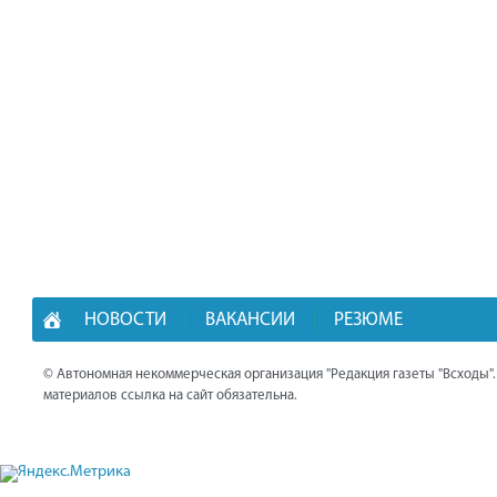
НОВОСТИ
ВАКАНСИИ
РЕЗЮМЕ
© Автономная некоммерческая организация "Редакция газеты "Всходы"
материалов ссылка на сайт обязательна.