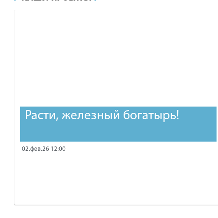
рублей.
Расти, железный богатырь!
02.фев.26 12:00