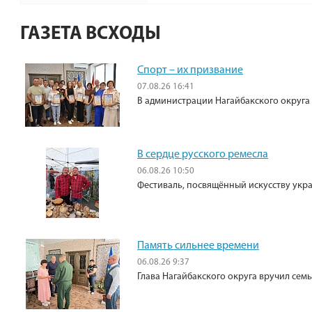
ГАЗЕТА ВСХОДЫ
Спорт – их призвание
07.08.26 16:41
В администрации Нагайбакского округа
В сердце русского ремесла
06.08.26 10:50
Фестиваль, посвящённый искусству укр
Память сильнее времени
06.08.26 9:37
Глава Нагайбакского округа вручил сем