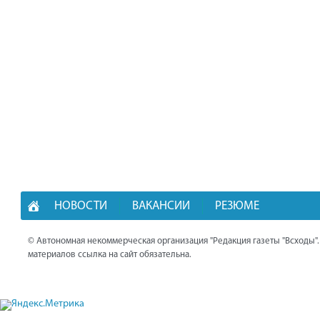
НОВОСТИ
ВАКАНСИИ
РЕЗЮМЕ
© Автономная некоммерческая организация "Редакция газеты "Всходы"
материалов ссылка на сайт обязательна.