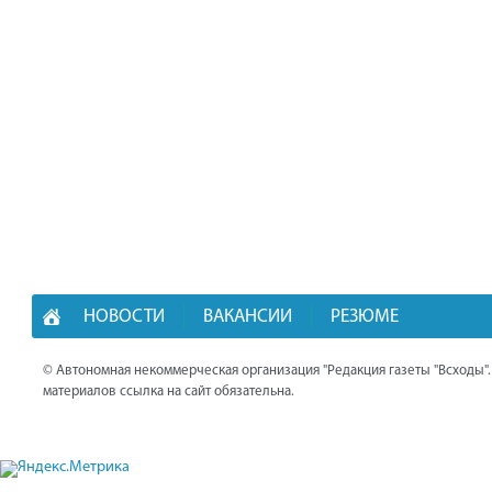
НОВОСТИ
ВАКАНСИИ
РЕЗЮМЕ
© Автономная некоммерческая организация "Редакция газеты "Всходы"
материалов ссылка на сайт обязательна.