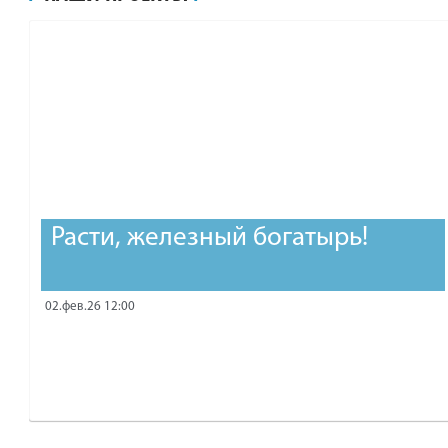
рублей.
Расти, железный богатырь!
02.фев.26 12:00