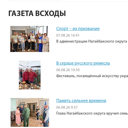
ГАЗЕТА ВСХОДЫ
Спорт – их призвание
07.08.26 16:41
В администрации Нагайбакского округа
В сердце русского ремесла
06.08.26 10:50
Фестиваль, посвящённый искусству укр
Память сильнее времени
06.08.26 9:37
Глава Нагайбакского округа вручил сем